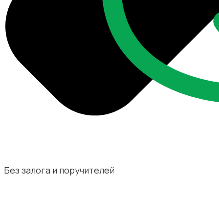
Без залога и поручителей