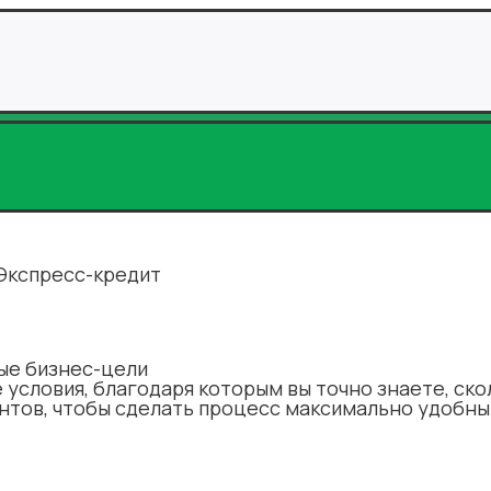
Экспресс-кредит
ые бизнес-цели
 условия, благодаря которым вы точно знаете, ско
тов, чтобы сделать процесс максимально удобны