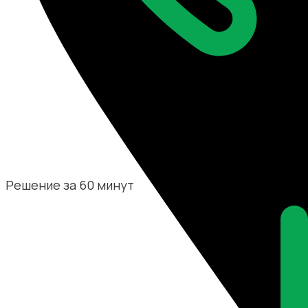
Решение за 60 минут