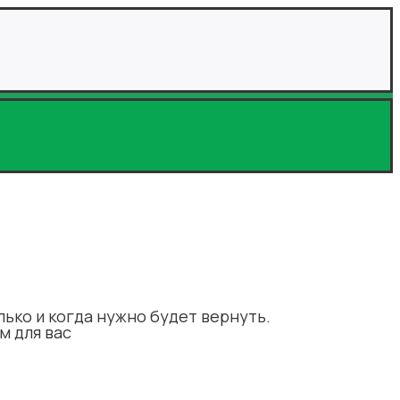
лько и когда нужно будет вернуть.
м для вас